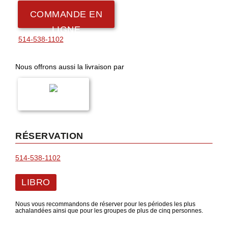
COMMANDE EN
LIGNE
514-538-1102
Nous offrons aussi la livraison par
RÉSERVATION
514-538-1102
LIBRO
Nous vous recommandons de réserver pour les périodes les plus
achalandées ainsi que pour les groupes de plus de cinq personnes.