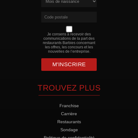
Je consens à recevoir des
communications de la part des
restaurants Barbies concernant
les offres, les concours et les
nouvelles de l’entreprise.
TROUVEZ PLUS
Franchise
Carrière
Restaurants
Sondage
Politique de confidentialité