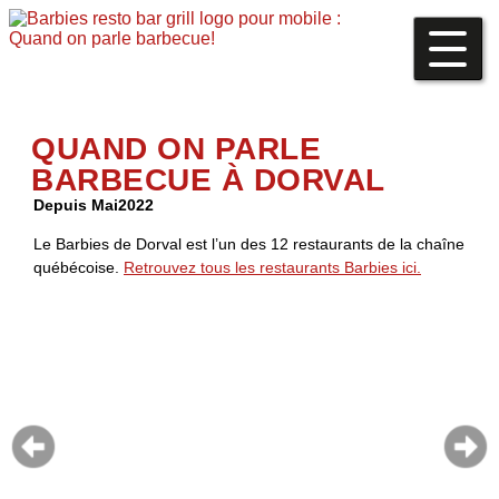
QUAND ON PARLE
BARBECUE À DORVAL
Depuis Mai2022
Le Barbies de Dorval est l’un des 12 restaurants de la chaîne
québécoise.
Retrouvez tous les restaurants Barbies ici.