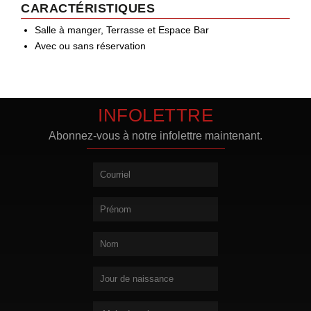
CARACTÉRISTIQUES
Salle à manger, Terrasse et Espace Bar
Avec ou sans réservation
INFOLETTRE
Abonnez-vous à notre infolettre maintenant.