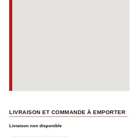
LIVRAISON ET COMMANDE À EMPORTER
Livraison non disponible