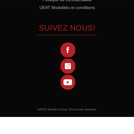
UEAT Modalités et conditions
SUIVEZ NOUS!
©
2026 Barbies Group.Tous droits réservés.