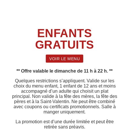
ENFANTS
GRATUITS
VOIR LE MENU
** Offre valable le dimanche de 11 h à 22 h. **
Quelques restrictions s’appliquent. Valide sur les
choix du menu enfant,
1 enfant de 12 ans et moins
accompagné d’un adulte qui choisit un plat
principal.
Non valide à la fête des mères, la fête des
pères et à la Saint-Valentin.
Ne peut être combiné
avec coupons ou certificats promotionnels.
Salle à
manger uniquement.
La promotion est d’une durée limitée et peut être
retirée sans préavis.