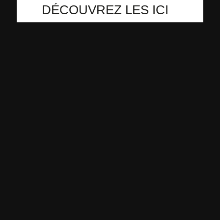
DÉCOUVREZ LES ICI