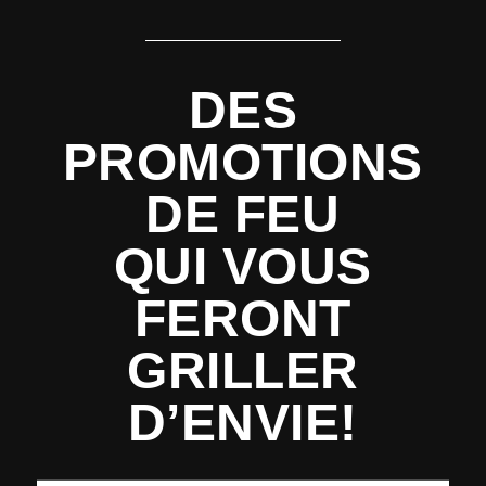
DES
PROMOTIONS
DE FEU
QUI VOUS
FERONT
GRILLER
D’ENVIE!