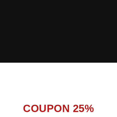
COUPON 25%