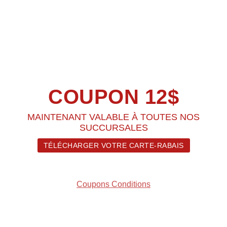
COUPON 12$
MAINTENANT VALABLE À TOUTES NOS
SUCCURSALES
TÉLÉCHARGER VOTRE CARTE-RABAIS
Coupons Conditions